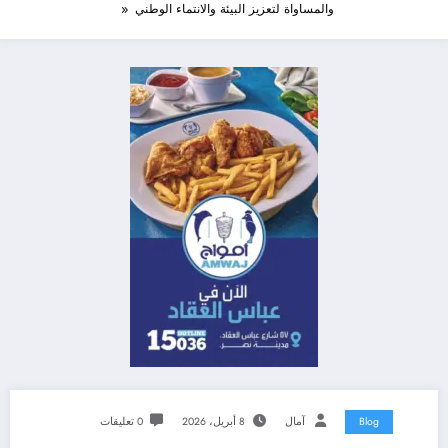
والمساواة لتعزيز البيئة والانتماء الوطني
Blog
آمال
8 أبريل، 2026
0 تعليقات