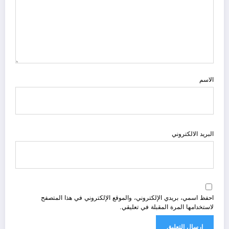
الاسم
البريد الالكتروني
احفظ اسمي، بريدي الإلكتروني، والموقع الإلكتروني في هذا المتصفح
لاستخدامها المرة المقبلة في تعليقي.