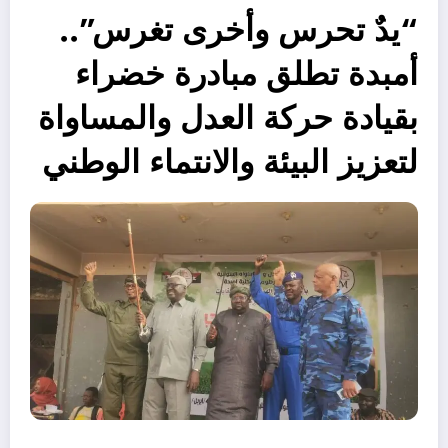
“يدٌ تحرس وأخرى تغرس”..
أمبدة تطلق مبادرة خضراء
بقيادة حركة العدل والمساواة
لتعزيز البيئة والانتماء الوطني