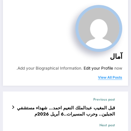
آمال
Add your Biographical Information.
Edit your Profile
now.
View All Posts
Previous post
قبل المغيب عبدالملك النعيم احمد… شهداء مستشفي
الجبلين.. وحرب المسيرات..6 أبريل 2026م
Next post