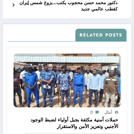
دكتور محمد حسن محجوب يكتب…بزوغ شمس إيران
كقطب عالمي جديد
RELATED POSTS
آمال
0
حملات أمنية مكثفة بجبل أولياء لضبط الوجود
الأجنبي وتعزيز الأمن والاستقرار