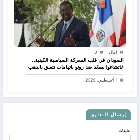
آمال
0
السودان في قلب المعركة السياسية الكينية..
غاتشاغوا يصعّد ضد روتو باتهامات تتعلق بالذهب
والسلاح وطباعة العملة
1 أغسطس، 2026
إرسال التعليق
تعليقات