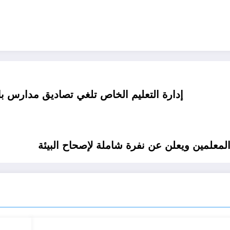
إدارة التعليم الخاص تلغي تصاديق مدارس با
معلمين ويعلن عن نفرة شاملة لإصحاح البيئة