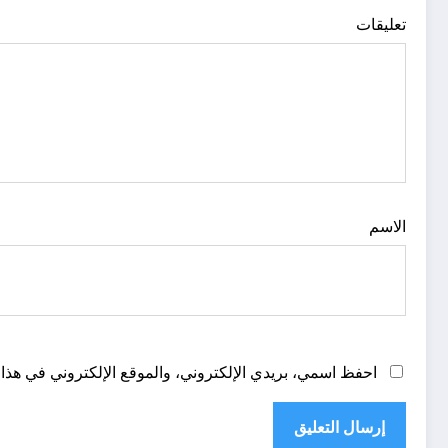
تعليقات
الاسم
احفظ اسمي، بريدي الإلكتروني، والموقع الإلكتروني في هذا 