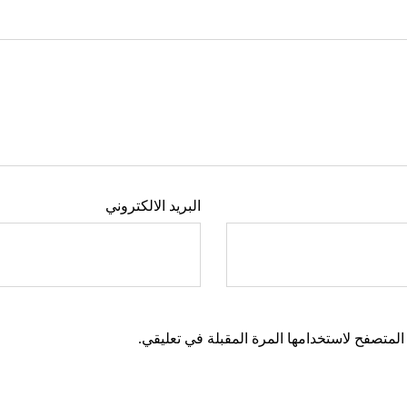
البريد الالكتروني
المتصفح لاستخدامها المرة المقبلة في تعليقي.