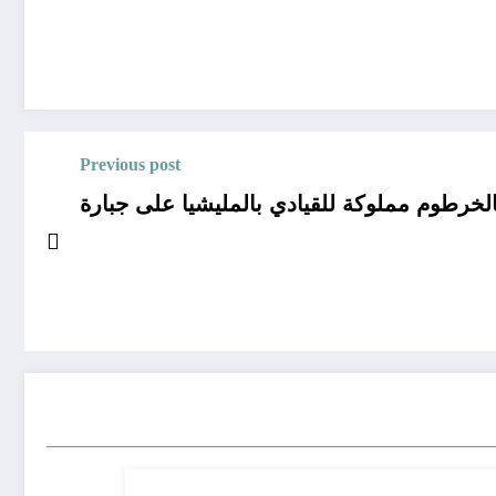
Previous post
لخرطوم مملوكة للقيادي بالمليشيا على جبارة