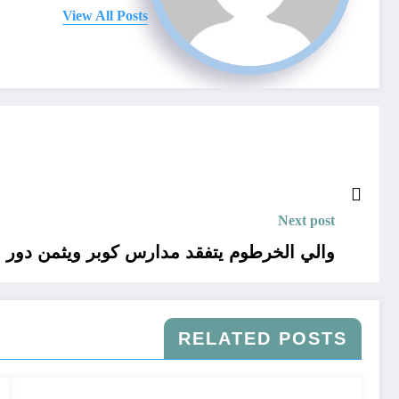
View All Posts
Next post
والي الخرطوم يتفقد مدارس كوبر ويثمن دور ال
RELATED POSTS