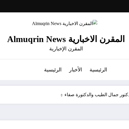
المقرن الاخبارية Almuqrin News
المقرن الإخبارية
الرئيسية
الأخبار
الرئيسية
دكتور جمال الطيب والدكتورة صفاء