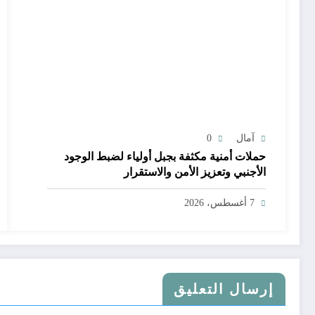
آمال
0
حملات أمنية مكثفة بجبل أولياء لضبط الوجود
الأجنبي وتعزيز الأمن والاستقرار
7 أغسطس، 2026
إرسال التعليق